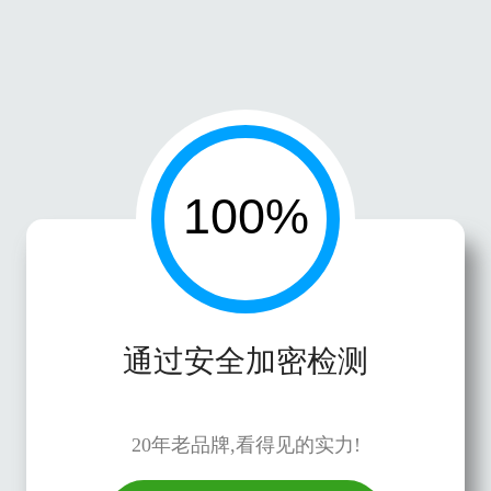
通过安全加密检测
20年老品牌,看得见的实力!